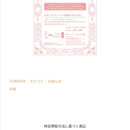
1/19/2019
カテゴリ：
お知らせ
共有
特定商取引法に基づく表記