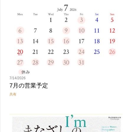
7/14/2026
7月の営業予定
共有