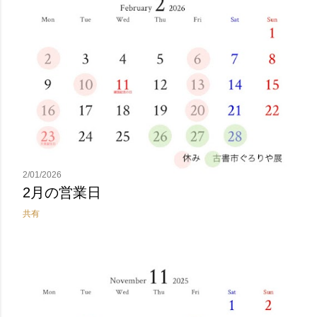
2/01/2026
2月の営業日
共有