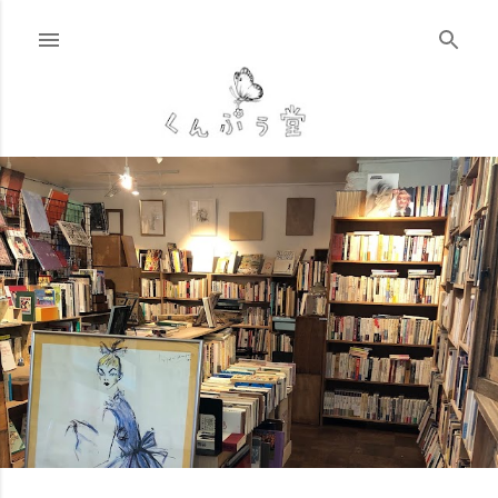
スキップしてメイン コンテンツに移動