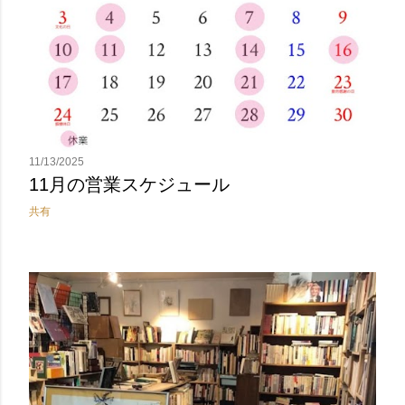
11/13/2025
11月の営業スケジュール
共有