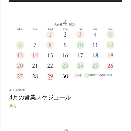
4/11/2026
4月の営業スケジュール
共有