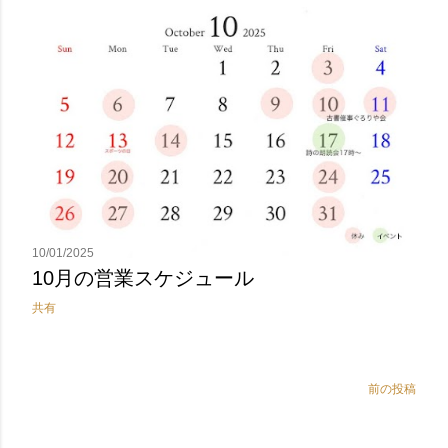
10/01/2025
10月の営業スケジュール
共有
前の投稿