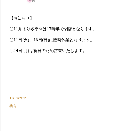
【お知らせ】
〇11月より冬季間は17時半で閉店となります。
〇11日(火)、16日(日)は臨時休業となります。
〇24日(月)は祝日のため営業いたします。
11/13/2025
共有