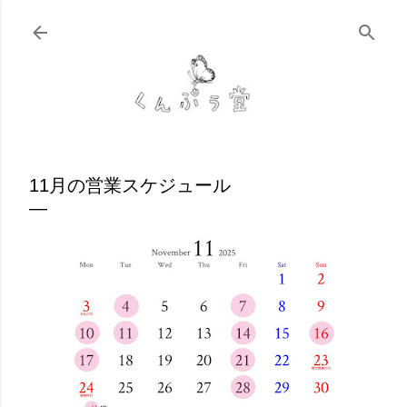
スキップしてメイン コンテンツに移動
11月の営業スケジュール