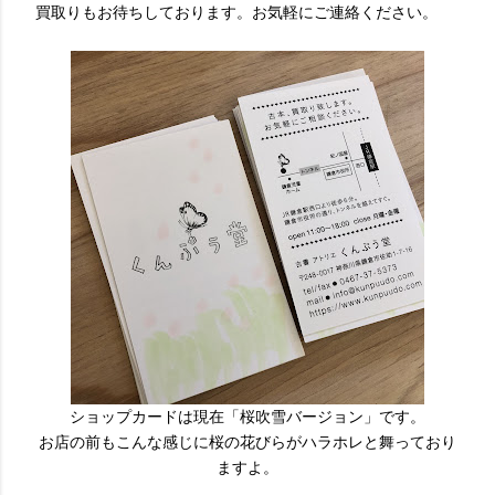
買取りもお待ちしております。お気軽にご連絡ください。
ショップカードは現在「桜吹雪バージョン」です。
お店の前もこんな感じに桜の花びらがハラホレと舞っており
ますよ。