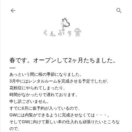
スキップしてメイン コンテンツに移動
春です。オープンして2ヶ月たちました。
あっという間に桜の季節になりました。
3月中にはレンタルルームを完成させる予定でしたが、
花粉症にやられてしまったり、
時間がなかったりで遅れております。
申し訳ございません。
すでに6月に仮予約が入っているので、
GWには内覧ができるように完成させなくては・・・。
そしてGWに向けて新しい本の仕入れも頑張りたいところな
ので、