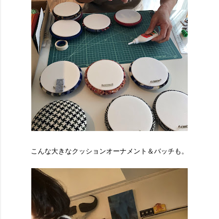
こんな大きなクッションオーナメント＆バッチも。