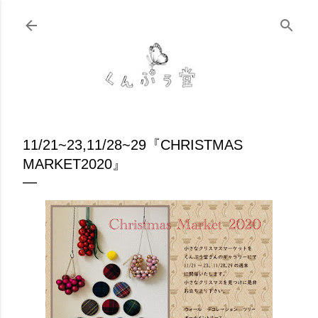
スキップしてメイン コンテンツに移動
11/21~23,11/28~29『CHRISTMAS
MARKET2020』