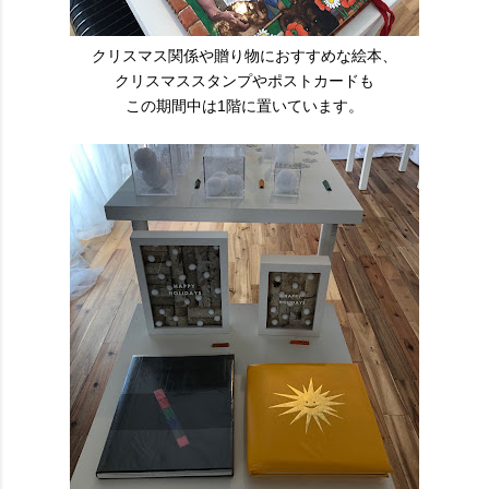
クリスマス関係や贈り物におすすめな絵本、
クリスマススタンプやポストカードも
この期間中は1階に置いています。