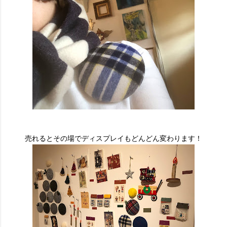
売れるとその場でディスプレイもどんどん変わります！