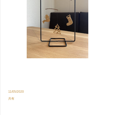
11/05/2020
共有