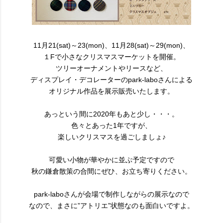
11月21(sat)～23(mon)、11月28(sat)～29(mon)、
１Fで小さなクリスマスマーケットを開催。
ツリーオーナメントやリースなど、
ディスプレイ・デコレーターのpark-laboさんによる
オリジナル作品を展示販売いたします。
あっという間に2020年もあと少し・・・。
色々とあった1年ですが、
楽しいクリスマスを過ごしましょ♪
可愛い小物が華やかに並ぶ予定ですので
秋の鎌倉散策の合間にぜひ、お立ち寄りください。
park-laboさんが会場で制作しながらの展示なので
なので、まさに”アトリエ”状態なのも面白いですよ。