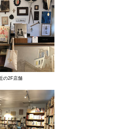
近の2F店舗