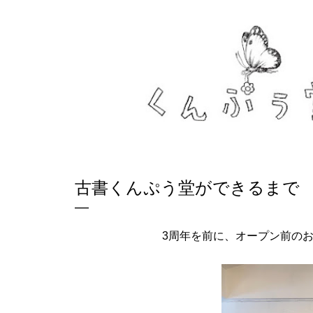
スキップしてメイン コンテンツに移動
古書くんぷう堂ができるまで
3周年を前に、オープン前の