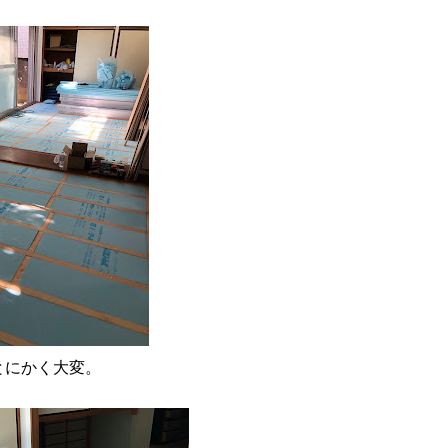
とにかく大変。