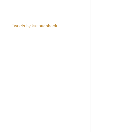
Tweets by kunpudobook