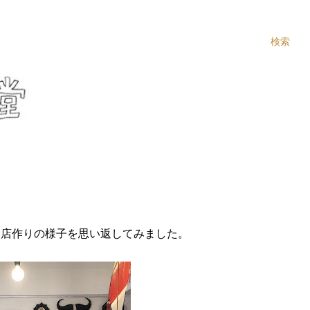
検索
お店作りの様子を思い返してみました。