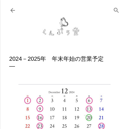
スキップしてメイン コンテンツに移動
2024－2025年 年末年始の営業予定