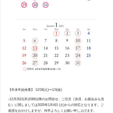
【年末年始休業】 12/28(土)〜1/3(金)
12月26日(木)15時以降のお問合せ、ご注文（決済、お振込みも含
※
む）に関しましては
2025年1月4日 (土)からの対応となります。
ご
迷惑をおかけしますが、何卒よろしくお願い申し上げます。